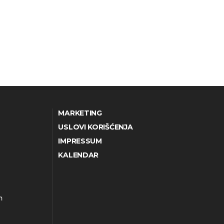
MARKETING
USLOVI KORIŠĆENJA
IMPRESSUM
KALENDAR
h