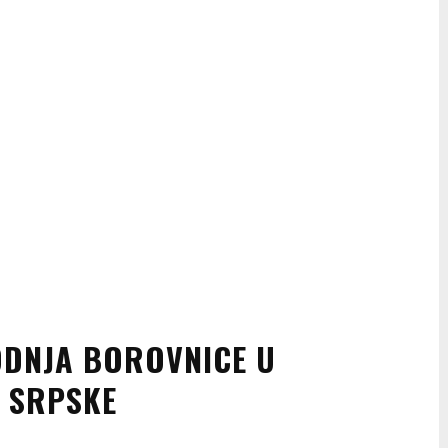
VODNJA BOROVNICE U
 SRPSKE