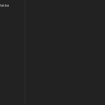
tal.ba