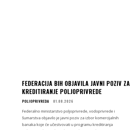
FEDERACIJA BIH OBJAVILA JAVNI POZIV ZA
KREDITIRANJE POLJOPRIVREDE
POLJOPRIVREDA
01.08.2026
Federalno ministarstvo poljoprivrede, vodoprivrede i
šumarstva objavilo je javni poziv za izbor komercijalnih
banaka koje će učestvovati u programu kreditiranja