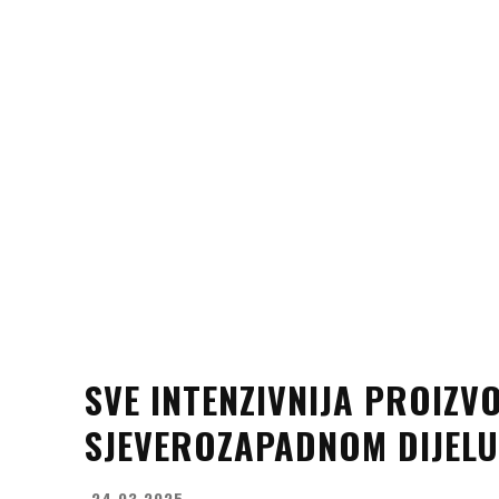
SVE INTENZIVNIJA PROIZ
SJEVEROZAPADNOM DIJELU
24.03.2025