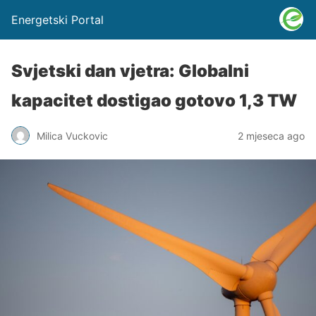
Energetski Portal
Svjetski dan vjetra: Globalni
kapacitet dostigao gotovo 1,3 TW
Milica Vuckovic
2 mjeseca ago