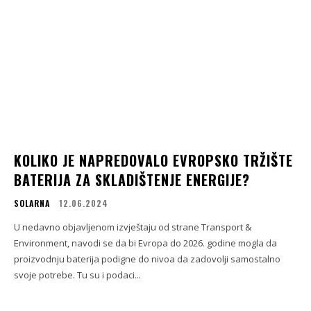
KOLIKO JE NAPREDOVALO EVROPSKO TRŽIŠTE
BATERIJA ZA SKLADIŠTENJE ENERGIJE?
SOLARNA
12.06.2024
U nedavno objavljenom izvještaju od strane Transport &
Environment, navodi se da bi Evropa do 2026. godine mogla da
proizvodnju baterija podigne do nivoa da zadovolji samostalno
svoje potrebe. Tu su i podaci...