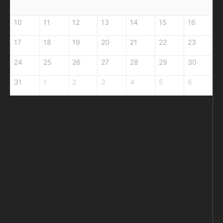
10
11
12
13
14
15
16
17
18
19
20
21
22
23
24
25
26
27
28
29
30
31
1
2
3
4
5
6