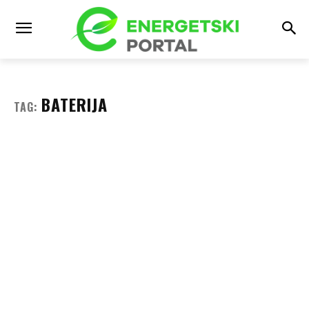
BATERIJA
TAG: