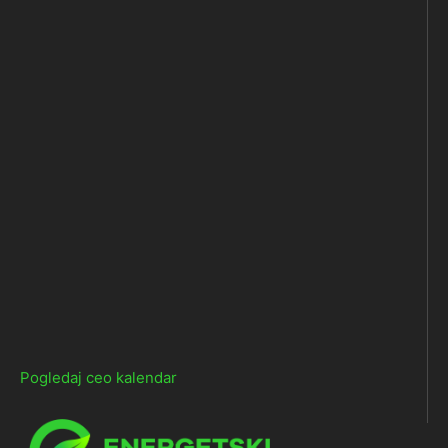
Pogledaj ceo kalendar