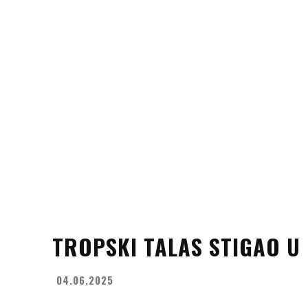
TROPSKI TALAS STIGAO U
04.06.2025