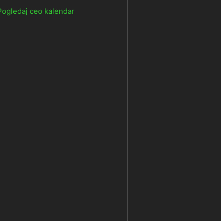
Pogledaj ceo kalendar