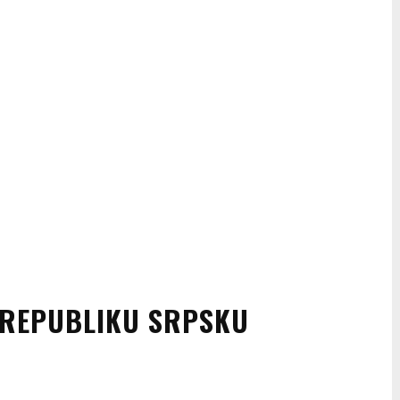
 REPUBLIKU SRPSKU