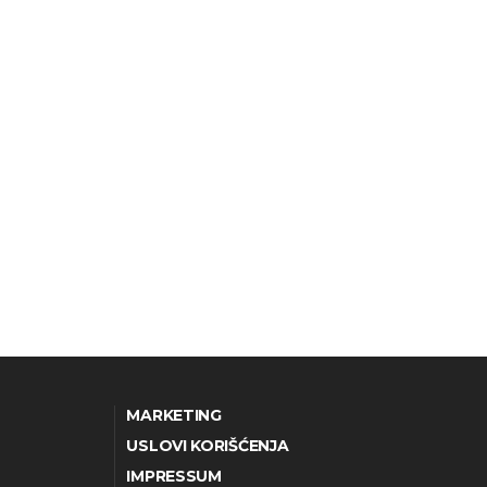
MARKETING
USLOVI KORIŠĆENJA
IMPRESSUM