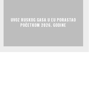
UVOZ RUSKOG GASA U EU PORASTAO
POČETKOM 2026. GODINE