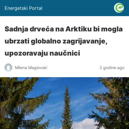
Energetski Portal
Sadnja drveća na Arktiku bi mogla
ubrzati globalno zagrijavanje,
upozoravaju naučnici
Milena Maglovski
2 godine ago