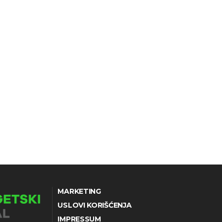
MARKETING
USLOVI KORIŠĆENJA
IMPRESSUM