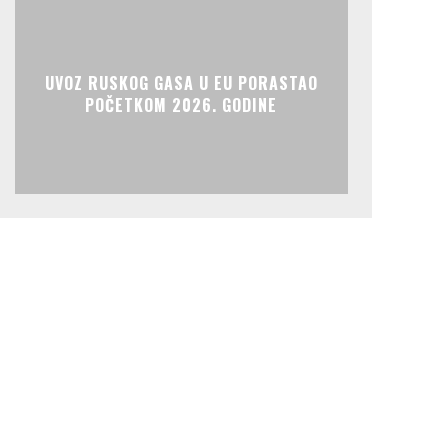
UVOZ RUSKOG GASA U EU PORASTAO
POČETKOM 2026. GODINE