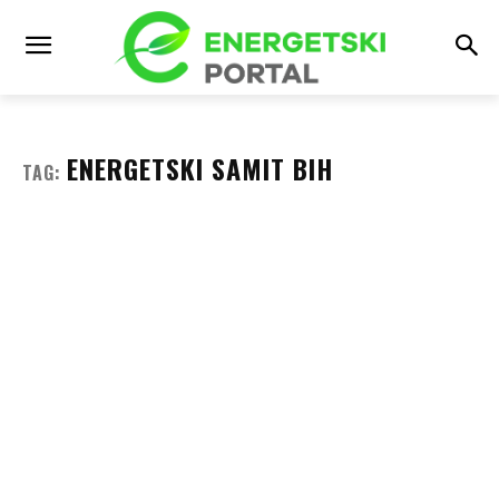
ENERGETSKI SAMIT BIH
TAG: