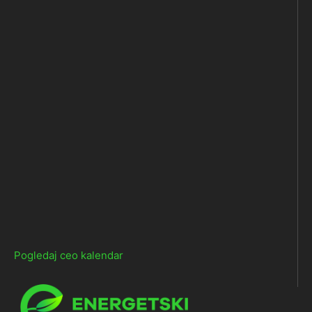
Pogledaj ceo kalendar