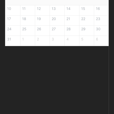
10
11
12
13
14
15
16
17
18
19
20
21
22
23
24
25
26
27
28
29
30
31
1
2
3
4
5
6