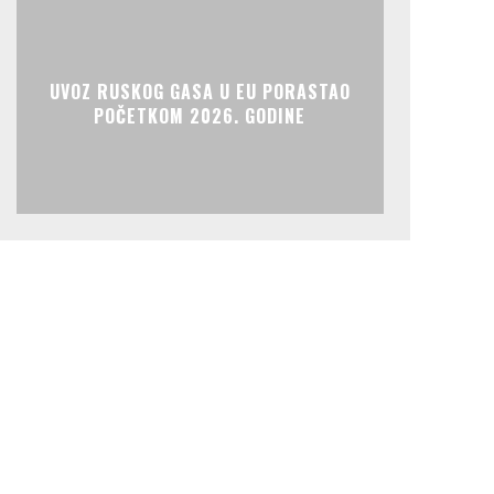
UVOZ RUSKOG GASA U EU PORASTAO
POČETKOM 2026. GODINE