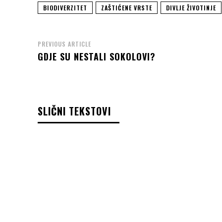
BIODIVERZITET
ZAŠTIĆENE VRSTE
DIVLJE ŽIVOTINJE
PREVIOUS ARTICLE
GDJE SU NESTALI SOKOLOVI?
SLIČNI TEKSTOVI