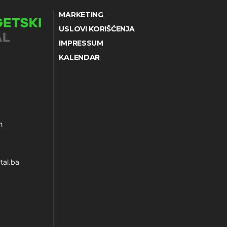
MARKETING
USLOVI KORIŠĆENJA
IMPRESSUM
KALENDAR
h
tal.ba