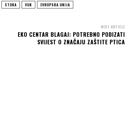
STOKA
VUK
EVROPSKA UNIJA
NEXT ARTICLE
EKO CENTAR BLAGAJ: POTREBNO PODIZATI
SVIJEST O ZNAČAJU ZAŠTITE PTICA