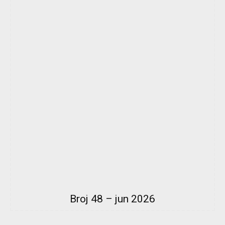
Broj 48 – jun 2026