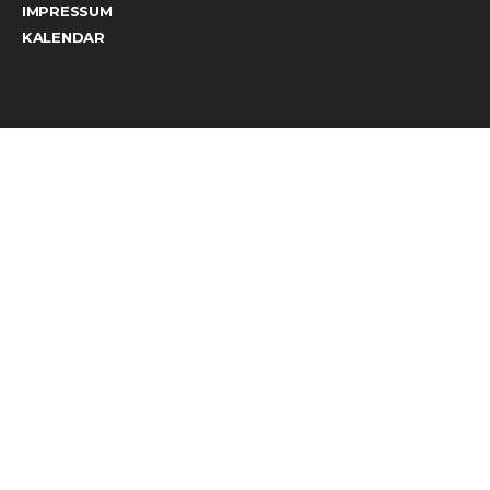
IMPRESSUM
KALENDAR