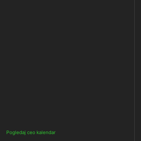
Pogledaj ceo kalendar