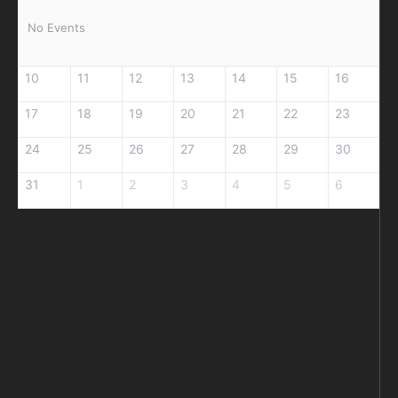
No Events
10
11
12
13
14
15
16
17
18
19
20
21
22
23
24
25
26
27
28
29
30
31
1
2
3
4
5
6