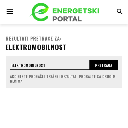
REZULTATI PRETRAGE ZA:
ELEKTROMOBILNOST
PRETRAGA
AKO NISTE PRONAŠLI TRAŽENI REZULTAT, PROBAJTE SA DRUGIM
REČIMA