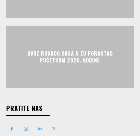
UVOZ RUSKOG GASA U EU PORASTAO
POČETKOM 2026. GODINE
PRATITE NAS