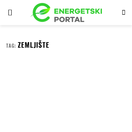
ZEMLJIŠTE
TAG: