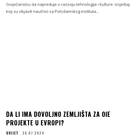
čovječanstvu da napreduje u razvoju tehnologije i kulture. Izvještaj
koji su objavili naučnici sa Potsdamskog instituta...
DA LI IMA DOVOLJNO ZEMLJIŠTA ZA OIE
PROJEKTE U EVROPI?
SVIJET
26.07.2024