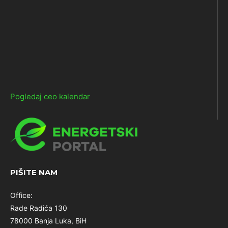
Pogledaj ceo kalendar
PIŠITE NAM
Office:
Rade Radića 130
78000 Banja Luka, BiH