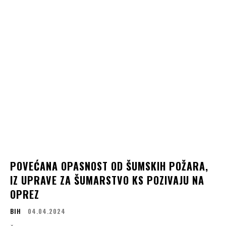
POVEĆANA OPASNOST OD ŠUMSKIH POŽARA,
IZ UPRAVE ZA ŠUMARSTVO KS POZIVAJU NA
OPREZ
BIH
04.04.2024