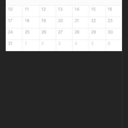
10
11
12
13
14
15
16
17
18
19
20
21
22
23
24
25
26
27
28
29
30
31
1
2
3
4
5
6