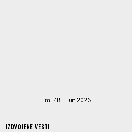
Broj 48 – jun 2026
IZDVOJENE VESTI