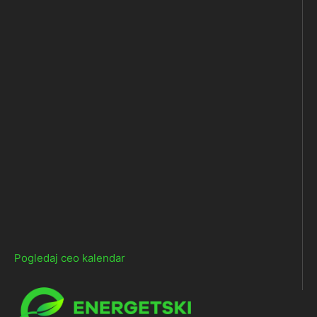
Pogledaj ceo kalendar