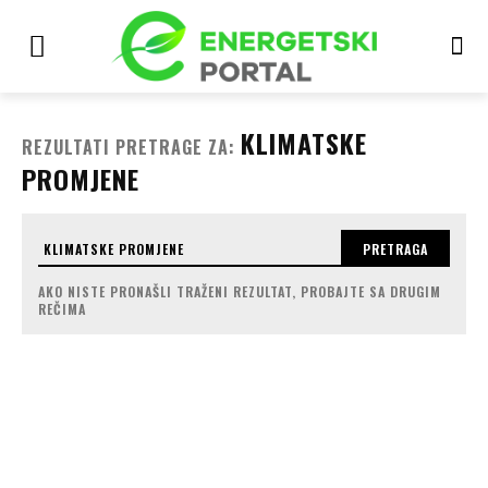
KLIMATSKE
REZULTATI PRETRAGE ZA:
PROMJENE
PRETRAGA
AKO NISTE PRONAŠLI TRAŽENI REZULTAT, PROBAJTE SA DRUGIM
REČIMA